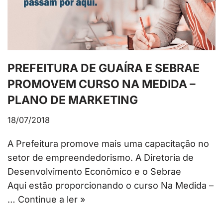
PREFEITURA DE GUAÍRA E SEBRAE
PROMOVEM CURSO NA MEDIDA –
PLANO DE MARKETING
18/07/2018
A Prefeitura promove mais uma capacitação no
setor de empreendedorismo. A Diretoria de
Desenvolvimento Econômico e o Sebrae
Aqui estão proporcionando o curso Na Medida –
…
Continue a ler »