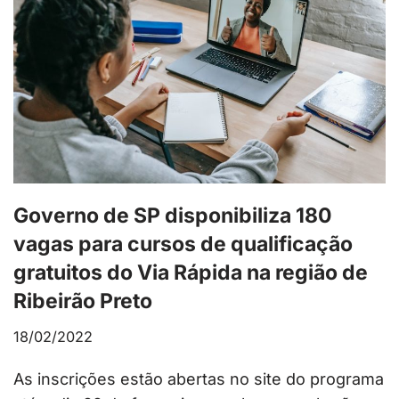
Governo de SP disponibiliza 180
vagas para cursos de qualificação
gratuitos do Via Rápida na região de
Ribeirão Preto
18/02/2022
As inscrições estão abertas no site do programa