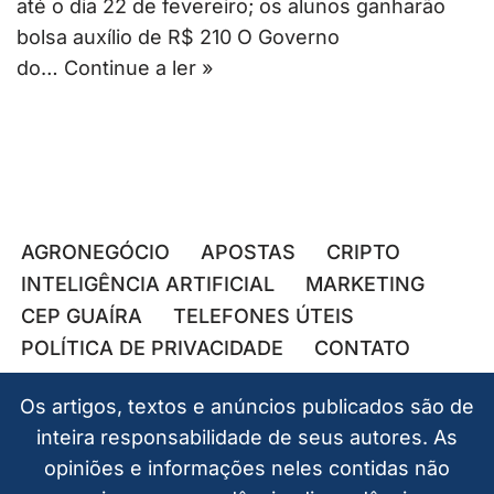
até o dia 22 de fevereiro; os alunos ganharão
bolsa auxílio de R$ 210 O Governo
do…
Continue a ler »
AGRONEGÓCIO
APOSTAS
CRIPTO
INTELIGÊNCIA ARTIFICIAL
MARKETING
CEP GUAÍRA
TELEFONES ÚTEIS
POLÍTICA DE PRIVACIDADE
CONTATO
Os artigos, textos e anúncios publicados são de
inteira responsabilidade de seus autores. As
opiniões e informações neles contidas não