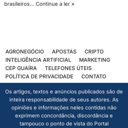
brasileiros…
Continue a ler »
AGRONEGÓCIO
APOSTAS
CRIPTO
INTELIGÊNCIA ARTIFICIAL
MARKETING
CEP GUAÍRA
TELEFONES ÚTEIS
POLÍTICA DE PRIVACIDADE
CONTATO
Os artigos, textos e anúncios publicados são de
inteira responsabilidade de seus autores. As
opiniões e informações neles contidas não
exprimem concordância, discordância e
tampouco o ponto de vista do Portal