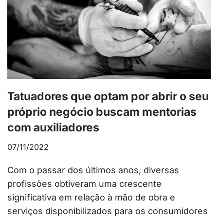
Tatuadores que optam por abrir o seu
próprio negócio buscam mentorias
com auxiliadores
07/11/2022
Com o passar dos últimos anos, diversas
profissões obtiveram uma crescente
significativa em relação à mão de obra e
serviços disponibilizados para os consumidores