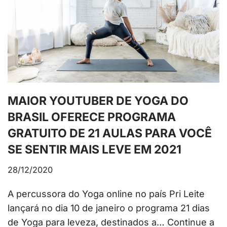
MAIOR YOUTUBER DE YOGA DO
BRASIL OFERECE PROGRAMA
GRATUITO DE 21 AULAS PARA VOCÊ
SE SENTIR MAIS LEVE EM 2021
28/12/2020
A percussora do Yoga online no país Pri Leite
lançará no dia 10 de janeiro o programa 21 dias
de Yoga para leveza, destinados a…
Continue a