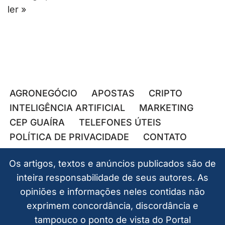
ler »
AGRONEGÓCIO
APOSTAS
CRIPTO
INTELIGÊNCIA ARTIFICIAL
MARKETING
CEP GUAÍRA
TELEFONES ÚTEIS
POLÍTICA DE PRIVACIDADE
CONTATO
Os artigos, textos e anúncios publicados são de
inteira responsabilidade de seus autores. As
opiniões e informações neles contidas não
exprimem concordância, discordância e
tampouco o ponto de vista do Portal