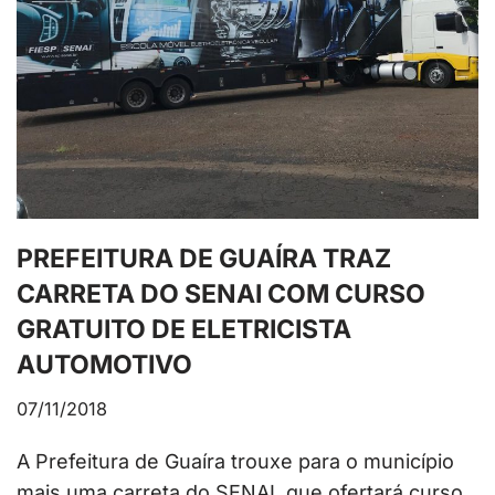
PREFEITURA DE GUAÍRA TRAZ
CARRETA DO SENAI COM CURSO
GRATUITO DE ELETRICISTA
AUTOMOTIVO
07/11/2018
A Prefeitura de Guaíra trouxe para o município
mais uma carreta do SENAI, que ofertará curso