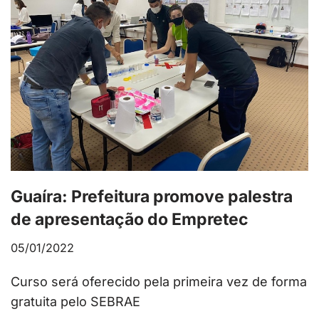
Guaíra: Prefeitura promove palestra
de apresentação do Empretec
05/01/2022
Curso será oferecido pela primeira vez de forma
gratuita pelo SEBRAE