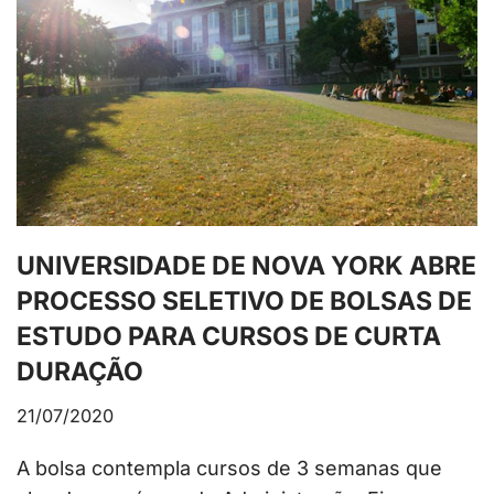
UNIVERSIDADE DE NOVA YORK ABRE
PROCESSO SELETIVO DE BOLSAS DE
ESTUDO PARA CURSOS DE CURTA
DURAÇÃO
21/07/2020
A bolsa contempla cursos de 3 semanas que