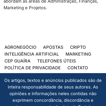
abordam as áreas de Administração, Finanças,
Marketing e Projetos.
AGRONEGÓCIO
APOSTAS
CRIPTO
INTELIGÊNCIA ARTIFICIAL
MARKETING
CEP GUAÍRA
TELEFONES ÚTEIS
POLÍTICA DE PRIVACIDADE
CONTATO
Os artigos, textos e anúncios publicados são de
inteira responsabilidade de seus autores. As
opiniões e informações neles contidas não
exprimem concordância, discordância e