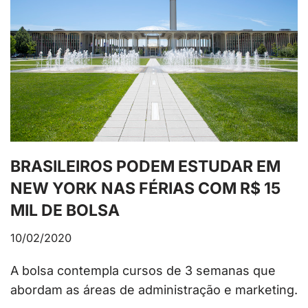
BRASILEIROS PODEM ESTUDAR EM
NEW YORK NAS FÉRIAS COM R$ 15
MIL DE BOLSA
10/02/2020
A bolsa contempla cursos de 3 semanas que
abordam as áreas de administração e marketing.