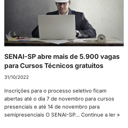
SENAI-SP abre mais de 5.900 vagas
para Cursos Técnicos gratuitos
31/10/2022
Inscrições para o processo seletivo ficam
abertas até o dia 7 de novembro para cursos
presenciais e até 14 de novembro para
semipresenciais O SENAI-SP…
Continue a ler »