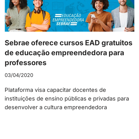
Sebrae oferece cursos EAD gratuitos
de educação empreendedora para
professores
03/04/2020
Plataforma visa capacitar docentes de
instituições de ensino públicas e privadas para
desenvolver a cultura empreendedora