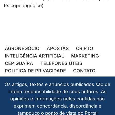
Psicopedagógico)
AGRONEGÓCIO
APOSTAS
CRIPTO
INTELIGÊNCIA ARTIFICIAL
MARKETING
CEP GUAÍRA
TELEFONES ÚTEIS
POLÍTICA DE PRIVACIDADE
CONTATO
Os artigos, textos e anúncios publicados são de
inteira responsabilidade de seus autores. As
opiniões e informações neles contidas não
exprimem concordância, discordância e
tampouco o ponto de vista do Portal