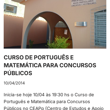
CURSO DE PORTUGUÊS E
MATEMÁTICA PARA CONCURSOS
PÚBLICOS
10/04/2014
Inicia-se hoje 10/04 às 19:30 hs o Curso de
Português e Matemática para Concursos
Públicos no CEAPp (Centro de Estudos e Apoio