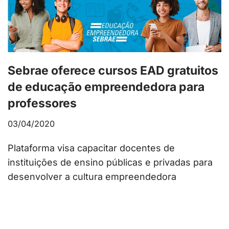
Sebrae oferece cursos EAD gratuitos
de educação empreendedora para
professores
03/04/2020
Plataforma visa capacitar docentes de
instituições de ensino públicas e privadas para
desenvolver a cultura empreendedora