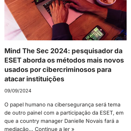
Mind The Sec 2024: pesquisador da
ESET aborda os métodos mais novos
usados por cibercriminosos para
atacar instituições
09/09/2024
O papel humano na cibersegurança será tema
de outro painel com a participação da ESET, em
que a country manager Danielle Novais fará a
mediação…
Continue a ler »