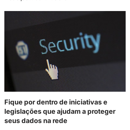
Fique por dentro de iniciativas e
legislações que ajudam a proteger
seus dados na rede