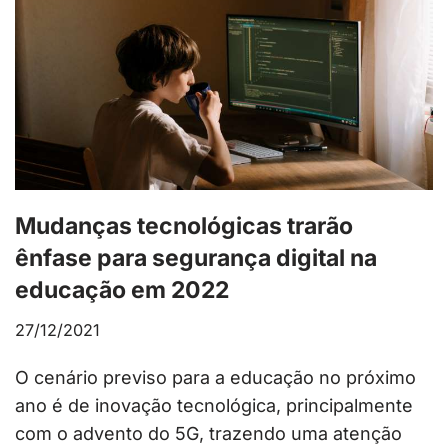
Mudanças tecnológicas trarão
ênfase para segurança digital na
educação em 2022
27/12/2021
O cenário previso para a educação no próximo
ano é de inovação tecnológica, principalmente
com o advento do 5G, trazendo uma atenção