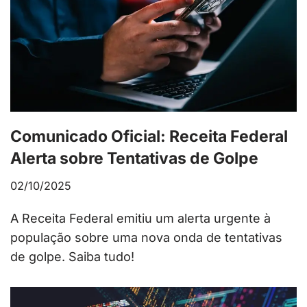
Comunicado Oficial: Receita Federal
Alerta sobre Tentativas de Golpe
02/10/2025
A Receita Federal emitiu um alerta urgente à
população sobre uma nova onda de tentativas
de golpe. Saiba tudo!