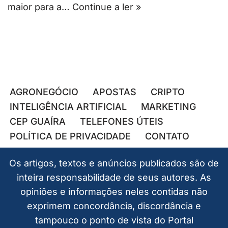
maior para a…
Continue a ler »
AGRONEGÓCIO
APOSTAS
CRIPTO
INTELIGÊNCIA ARTIFICIAL
MARKETING
CEP GUAÍRA
TELEFONES ÚTEIS
POLÍTICA DE PRIVACIDADE
CONTATO
Os artigos, textos e anúncios publicados são de
inteira responsabilidade de seus autores. As
opiniões e informações neles contidas não
exprimem concordância, discordância e
tampouco o ponto de vista do Portal