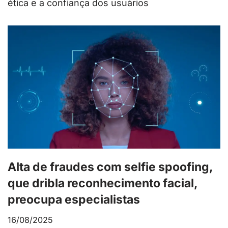
ética e a confiança dos usuários
Alta de fraudes com selfie spoofing,
que dribla reconhecimento facial,
preocupa especialistas
16/08/2025