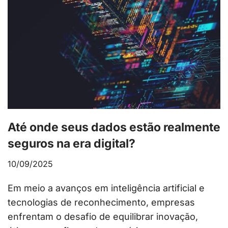
Até onde seus dados estão realmente
seguros na era digital?
10/09/2025
Em meio a avanços em inteligência artificial e
tecnologias de reconhecimento, empresas
enfrentam o desafio de equilibrar inovação,