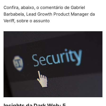
Confira, abaixo, o comentário de Gabriel
Barbabela, Lead Growth Product Manager da
Veriff, sobre o assunto
Insights da Dark Web: 5