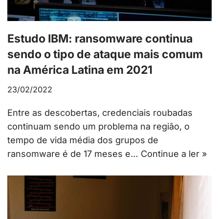
Estudo IBM: ransomware continua
sendo o tipo de ataque mais comum
na América Latina em 2021
23/02/2022
Entre as descobertas, credenciais roubadas
continuam sendo um problema na região, o
tempo de vida média dos grupos de
ransomware é de 17 meses e…
Continue a ler »