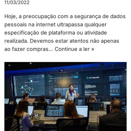
11/03/2022
Hoje, a preocupação com a segurança de dados
pessoais na internet ultrapassa qualquer
especificação de plataforma ou atividade
realizada. Devemos estar atentos não apenas
ao fazer compras…
Continue a ler »