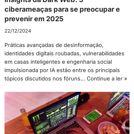
ciberameaças para se preocupar e
prevenir em 2025
22/12/2024
Práticas avançadas de desinformação,
identidades digitais roubadas, vulnerabilidades
em casas inteligentes e engenharia social
impulsionada por IA estão entre os principais
tópicos discutidos nos fóruns…
Continue a ler »