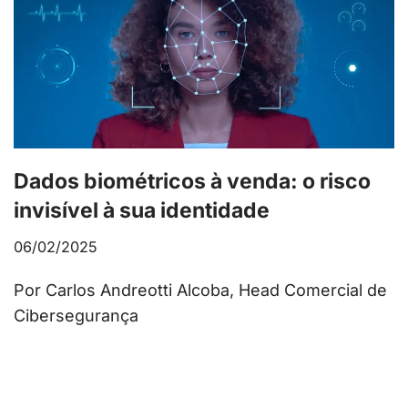
Dados biométricos à venda: o risco
invisível à sua identidade
06/02/2025
Por Carlos Andreotti Alcoba, Head Comercial de
Cibersegurança