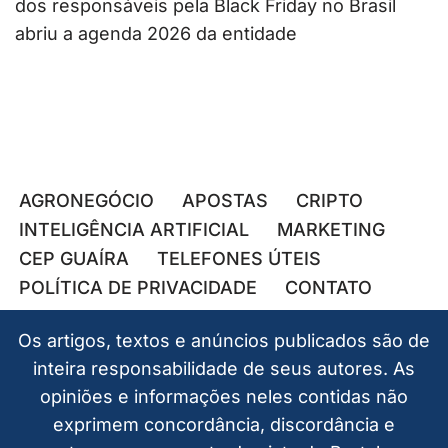
dos responsáveis pela Black Friday no Brasil
abriu a agenda 2026 da entidade
AGRONEGÓCIO
APOSTAS
CRIPTO
INTELIGÊNCIA ARTIFICIAL
MARKETING
CEP GUAÍRA
TELEFONES ÚTEIS
POLÍTICA DE PRIVACIDADE
CONTATO
Os artigos, textos e anúncios publicados são de
inteira responsabilidade de seus autores. As
opiniões e informações neles contidas não
exprimem concordância, discordância e