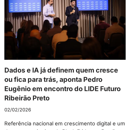
Dados e IA já definem quem cresce
ou fica para trás, aponta Pedro
Eugênio em encontro do LIDE Futuro
Ribeirão Preto
02/02/2026
Referência nacional em crescimento digital e um