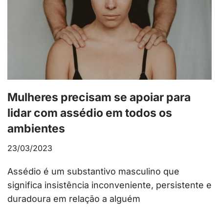
Mulheres precisam se apoiar para
lidar com assédio em todos os
ambientes
23/03/2023
Assédio é um substantivo masculino que
significa insistência inconveniente, persistente e
duradoura em relação a alguém