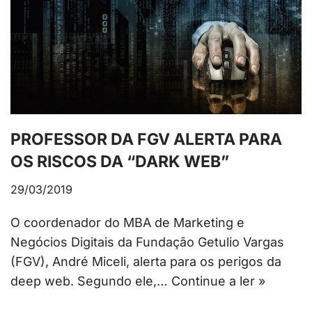
PROFESSOR DA FGV ALERTA PARA
OS RISCOS DA “DARK WEB”
29/03/2019
O coordenador do MBA de Marketing e
Negócios Digitais da Fundação Getulio Vargas
(FGV), André Miceli, alerta para os perigos da
deep web. Segundo ele,…
Continue a ler »