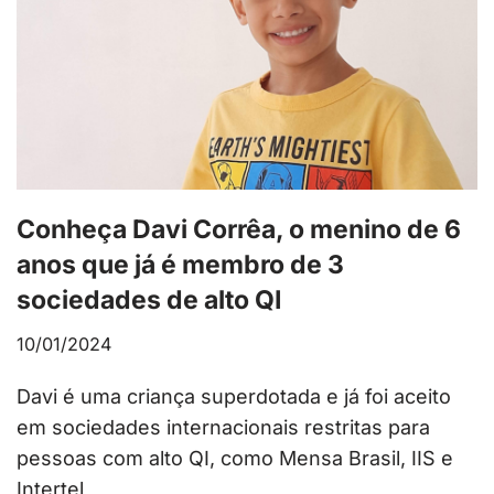
Conheça Davi Corrêa, o menino de 6
anos que já é membro de 3
sociedades de alto QI
10/01/2024
Davi é uma criança superdotada e já foi aceito
em sociedades internacionais restritas para
pessoas com alto QI, como Mensa Brasil, IIS e
Intertel