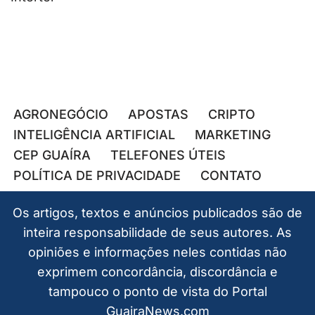
AGRONEGÓCIO
APOSTAS
CRIPTO
INTELIGÊNCIA ARTIFICIAL
MARKETING
CEP GUAÍRA
TELEFONES ÚTEIS
POLÍTICA DE PRIVACIDADE
CONTATO
Os artigos, textos e anúncios publicados são de
inteira responsabilidade de seus autores. As
opiniões e informações neles contidas não
exprimem concordância, discordância e
tampouco o ponto de vista do Portal
GuairaNews.com