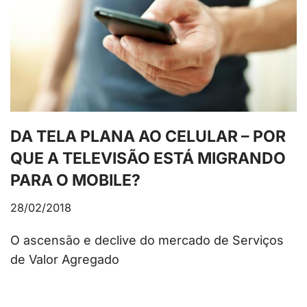
DA TELA PLANA AO CELULAR – POR
QUE A TELEVISÃO ESTÁ MIGRANDO
PARA O MOBILE?
28/02/2018
O ascensão e declive do mercado de Serviços
de Valor Agregado