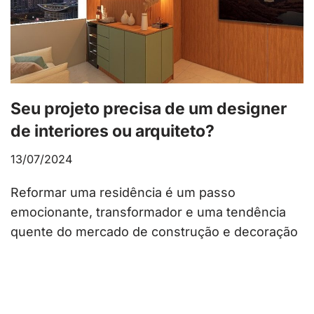
Seu projeto precisa de um designer
de interiores ou arquiteto?
13/07/2024
Reformar uma residência é um passo
emocionante, transformador e uma tendência
quente do mercado de construção e decoração