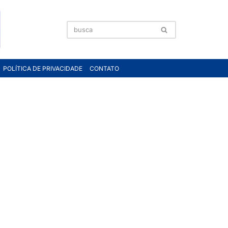
POLÍTICA DE PRIVACIDADE
CONTATO