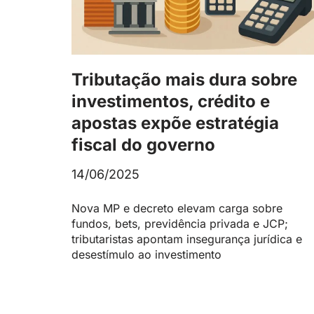
Tributação mais dura sobre
investimentos, crédito e
apostas expõe estratégia
fiscal do governo
14/06/2025
Nova MP e decreto elevam carga sobre
fundos, bets, previdência privada e JCP;
tributaristas apontam insegurança jurídica e
desestímulo ao investimento