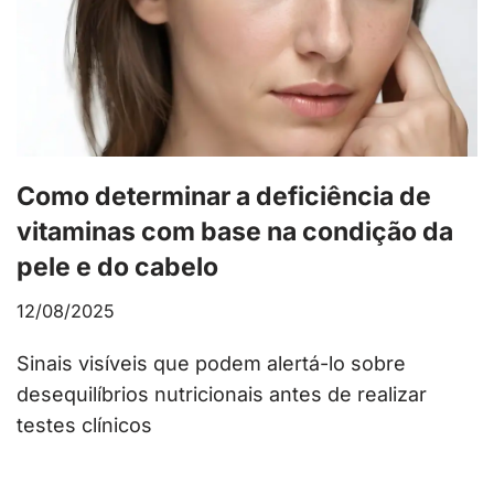
Como determinar a deficiência de
vitaminas com base na condição da
pele e do cabelo
12/08/2025
Sinais visíveis que podem alertá-lo sobre
desequilíbrios nutricionais antes de realizar
testes clínicos