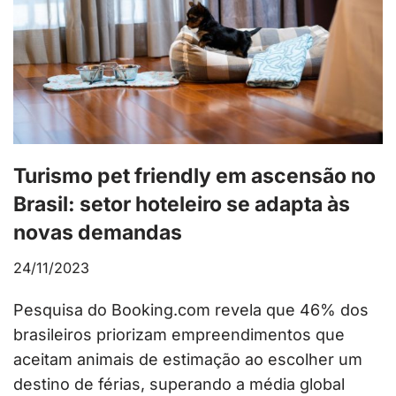
Turismo pet friendly em ascensão no
Brasil: setor hoteleiro se adapta às
novas demandas
24/11/2023
Pesquisa do Booking.com revela que 46% dos
brasileiros priorizam empreendimentos que
aceitam animais de estimação ao escolher um
destino de férias, superando a média global