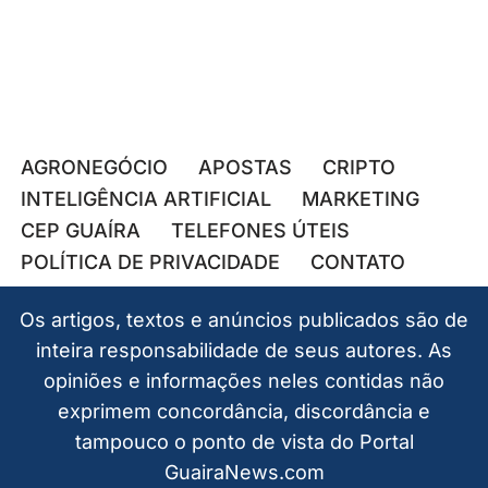
AGRONEGÓCIO
APOSTAS
CRIPTO
INTELIGÊNCIA ARTIFICIAL
MARKETING
CEP GUAÍRA
TELEFONES ÚTEIS
POLÍTICA DE PRIVACIDADE
CONTATO
Os artigos, textos e anúncios publicados são de
inteira responsabilidade de seus autores. As
opiniões e informações neles contidas não
exprimem concordância, discordância e
tampouco o ponto de vista do Portal
GuairaNews.com