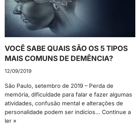
VOCÊ SABE QUAIS SÃO OS 5 TIPOS
MAIS COMUNS DE DEMÊNCIA?
12/09/2019
São Paulo, setembro de 2019 – Perda de
memória, dificuldade para falar e fazer algumas
atividades, confusão mental e alterações de
personalidade podem ser indícios…
Continue a
ler »