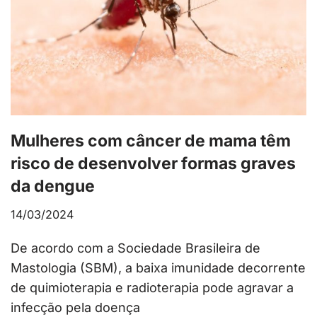
Mulheres com câncer de mama têm
risco de desenvolver formas graves
da dengue
14/03/2024
De acordo com a Sociedade Brasileira de
Mastologia (SBM), a baixa imunidade decorrente
de quimioterapia e radioterapia pode agravar a
infecção pela doença