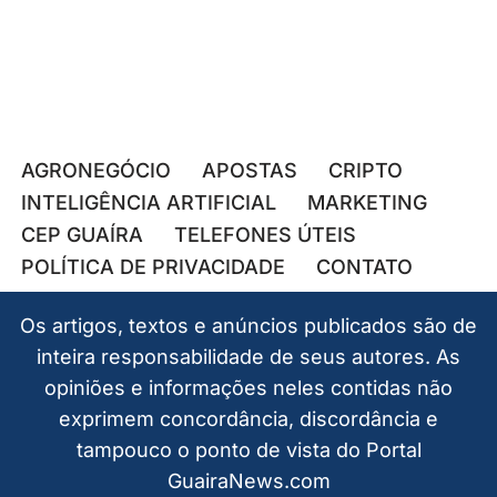
AGRONEGÓCIO
APOSTAS
CRIPTO
INTELIGÊNCIA ARTIFICIAL
MARKETING
CEP GUAÍRA
TELEFONES ÚTEIS
POLÍTICA DE PRIVACIDADE
CONTATO
Os artigos, textos e anúncios publicados são de
inteira responsabilidade de seus autores. As
opiniões e informações neles contidas não
exprimem concordância, discordância e
tampouco o ponto de vista do Portal
GuairaNews.com