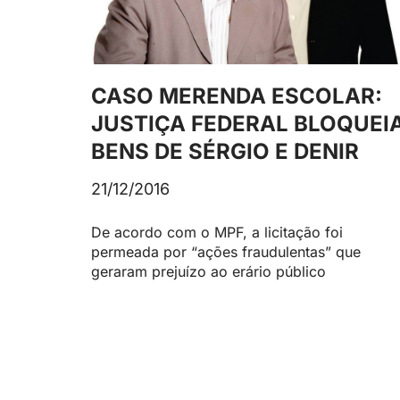
CASO MERENDA ESCOLAR:
JUSTIÇA FEDERAL BLOQUEI
BENS DE SÉRGIO E DENIR
21/12/2016
De acordo com o MPF, a licitação foi
permeada por “ações fraudulentas” que
geraram prejuízo ao erário público