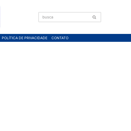
POLÍTICA DE PRIVACIDADE
CONTATO