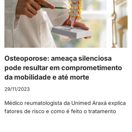
Osteoporose: ameaça silenciosa
pode resultar em comprometimento
da mobilidade e até morte
29/11/2023
Médico reumatologista da Unimed Araxá explica
fatores de risco e como é feito o tratamento