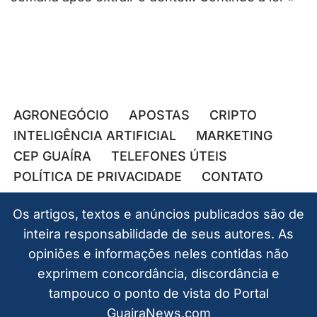
AGRONEGÓCIO
APOSTAS
CRIPTO
INTELIGÊNCIA ARTIFICIAL
MARKETING
CEP GUAÍRA
TELEFONES ÚTEIS
POLÍTICA DE PRIVACIDADE
CONTATO
Os artigos, textos e anúncios publicados são de
inteira responsabilidade de seus autores. As
opiniões e informações neles contidas não
exprimem concordância, discordância e
tampouco o ponto de vista do Portal
GuairaNews.com