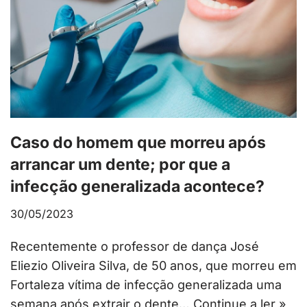
Caso do homem que morreu após
arrancar um dente; por que a
infecção generalizada acontece?
30/05/2023
Recentemente o professor de dança José
Eliezio Oliveira Silva, de 50 anos, que morreu em
Fortaleza vítima de infecção generalizada uma
semana após extrair o dente…
Continue a ler »