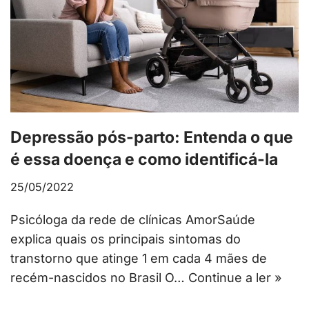
Depressão pós-parto: Entenda o que
é essa doença e como identificá-la
25/05/2022
Psicóloga da rede de clínicas AmorSaúde
explica quais os principais sintomas do
transtorno que atinge 1 em cada 4 mães de
recém-nascidos no Brasil O…
Continue a ler »