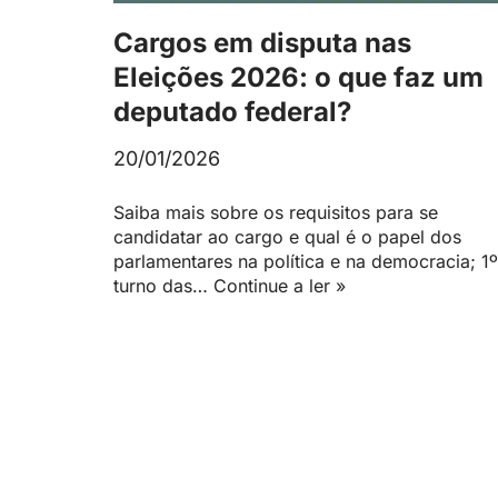
Cargos em disputa nas
Eleições 2026: o que faz um
deputado federal?
20/01/2026
Saiba mais sobre os requisitos para se
candidatar ao cargo e qual é o papel dos
parlamentares na política e na democracia; 1º
turno das…
Continue a ler »