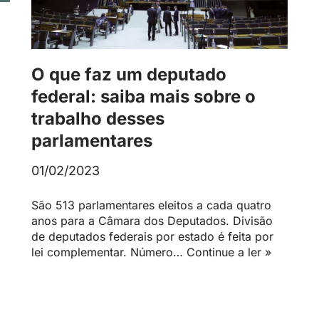
O que faz um deputado
federal: saiba mais sobre o
trabalho desses
parlamentares
01/02/2023
São 513 parlamentares eleitos a cada quatro
anos para a Câmara dos Deputados. Divisão
de deputados federais por estado é feita por
lei complementar. Número…
Continue a ler »