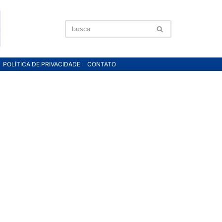
POLÍTICA DE PRIVACIDADE
CONTATO