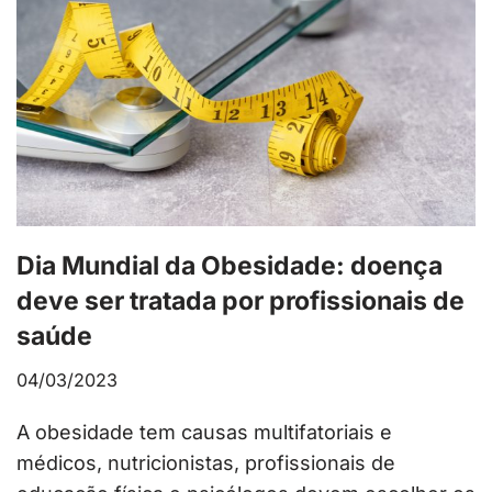
Dia Mundial da Obesidade: doença
deve ser tratada por profissionais de
saúde
04/03/2023
A obesidade tem causas multifatoriais e
médicos, nutricionistas, profissionais de