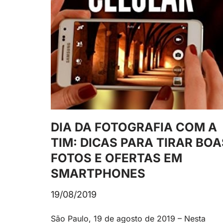
DIA DA FOTOGRAFIA COM A
TIM: DICAS PARA TIRAR BOA
FOTOS E OFERTAS EM
SMARTPHONES
19/08/2019
São Paulo, 19 de agosto de 2019 – Nesta