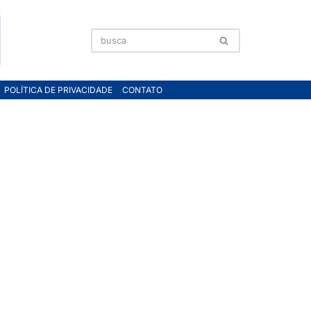
POLÍTICA DE PRIVACIDADE
CONTATO