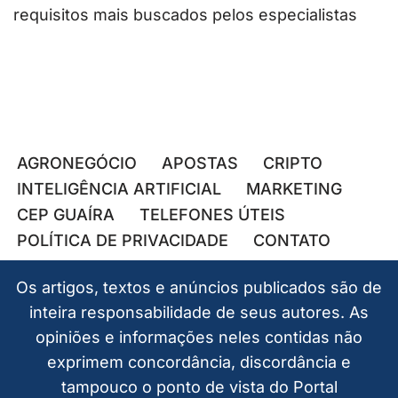
requisitos mais buscados pelos especialistas
AGRONEGÓCIO
APOSTAS
CRIPTO
INTELIGÊNCIA ARTIFICIAL
MARKETING
CEP GUAÍRA
TELEFONES ÚTEIS
POLÍTICA DE PRIVACIDADE
CONTATO
Os artigos, textos e anúncios publicados são de
inteira responsabilidade de seus autores. As
opiniões e informações neles contidas não
exprimem concordância, discordância e
tampouco o ponto de vista do Portal