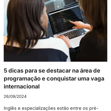
5 dicas para se destacar na área de
programação e conquistar uma vaga
internacional
26/09/2024
Inglês e especializações estão entre os pré-