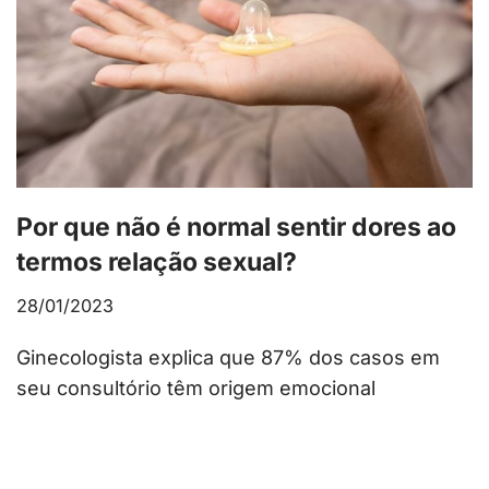
Por que não é normal sentir dores ao
termos relação sexual?
28/01/2023
Ginecologista explica que 87% dos casos em
seu consultório têm origem emocional