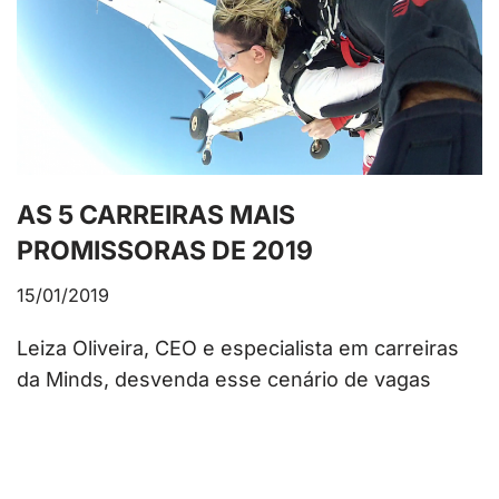
AS 5 CARREIRAS MAIS
PROMISSORAS DE 2019
15/01/2019
Leiza Oliveira, CEO e especialista em carreiras
da Minds, desvenda esse cenário de vagas