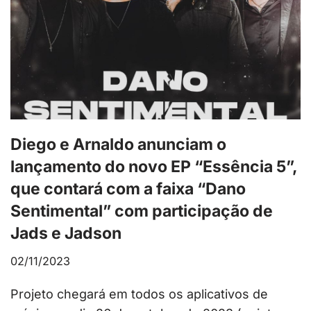
Diego e Arnaldo anunciam o
lançamento do novo EP “Essência 5”,
que contará com a faixa “Dano
Sentimental” com participação de
Jads e Jadson
02/11/2023
Projeto chegará em todos os aplicativos de