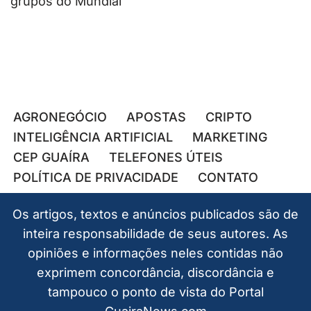
grupos do Mundial
AGRONEGÓCIO
APOSTAS
CRIPTO
INTELIGÊNCIA ARTIFICIAL
MARKETING
CEP GUAÍRA
TELEFONES ÚTEIS
POLÍTICA DE PRIVACIDADE
CONTATO
Os artigos, textos e anúncios publicados são de
inteira responsabilidade de seus autores. As
opiniões e informações neles contidas não
exprimem concordância, discordância e
tampouco o ponto de vista do Portal