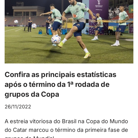
Confira as principais estatísticas
após o término da 1ª rodada de
grupos da Copa
26/11/2022
A estreia vitoriosa do Brasil na Copa do Mundo
do Catar marcou o término da primeira fase de