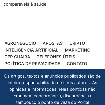
comparáveis à saúde
AGRONEGÓCIO
APOSTAS
CRIPTO
INTELIGÊNCIA ARTIFICIAL
MARKETING
CEP GUAÍRA
TELEFONES ÚTEIS
POLÍTICA DE PRIVACIDADE
CONTATO
Os artigos, textos e anúncios publicados são de
inteira responsabilidade de seus autores. As
opiniões e informações neles contidas não
exprimem concordância, discordância e
tampouco o ponto de vista do Portal