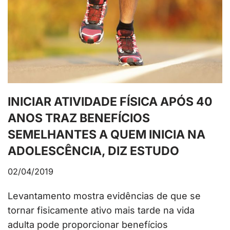
INICIAR ATIVIDADE FÍSICA APÓS 40
ANOS TRAZ BENEFÍCIOS
SEMELHANTES A QUEM INICIA NA
ADOLESCÊNCIA, DIZ ESTUDO
02/04/2019
Levantamento mostra evidências de que se
tornar fisicamente ativo mais tarde na vida
adulta pode proporcionar benefícios