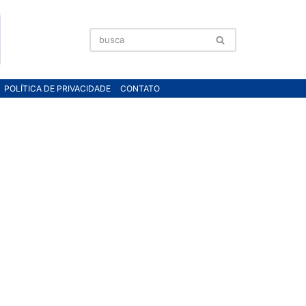
POLÍTICA DE PRIVACIDADE
CONTATO