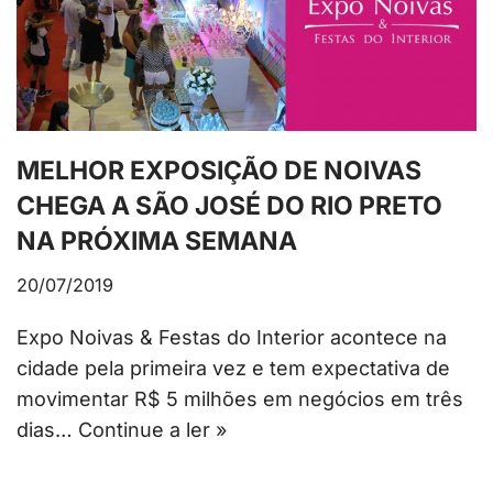
MELHOR EXPOSIÇÃO DE NOIVAS
CHEGA A SÃO JOSÉ DO RIO PRETO
NA PRÓXIMA SEMANA
20/07/2019
Expo Noivas & Festas do Interior acontece na
cidade pela primeira vez e tem expectativa de
movimentar R$ 5 milhões em negócios em três
dias…
Continue a ler »