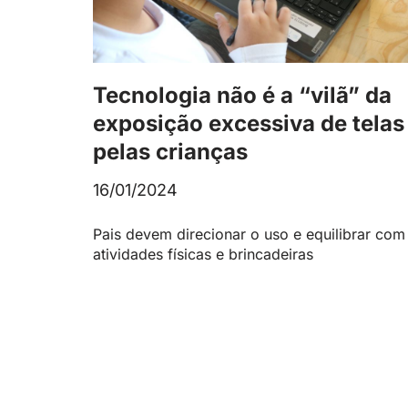
Tecnologia não é a “vilã” da
exposição excessiva de telas
pelas crianças
16/01/2024
Pais devem direcionar o uso e equilibrar com
atividades físicas e brincadeiras