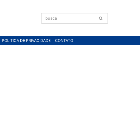
POLÍTICA DE PRIVACIDADE
CONTATO