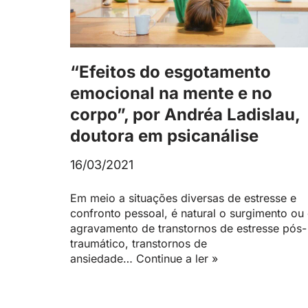
“Efeitos do esgotamento
emocional na mente e no
corpo”, por Andréa Ladislau,
doutora em psicanálise
16/03/2021
Em meio a situações diversas de estresse e
confronto pessoal, é natural o surgimento ou
agravamento de transtornos de estresse pós-
traumático, transtornos de
ansiedade…
Continue a ler »