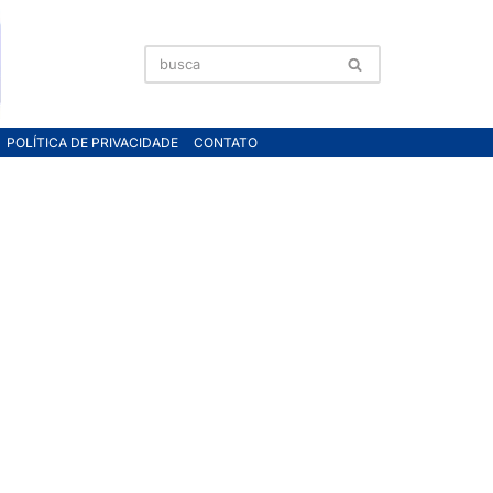
POLÍTICA DE PRIVACIDADE
CONTATO