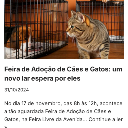
Feira de Adoção de Cães e Gatos: um
novo lar espera por eles
31/10/2024
No dia 17 de novembro, das 8h às 12h, acontece
a tão aguardada Feira de Adoção de Cães e
Gatos, na Feira Livre da Avenida…
Continue a ler
»