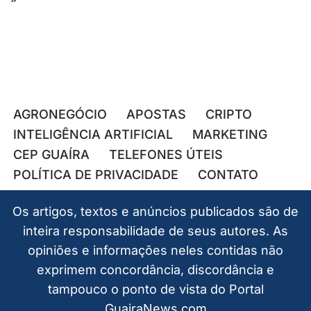
AGRONEGÓCIO
APOSTAS
CRIPTO
INTELIGÊNCIA ARTIFICIAL
MARKETING
CEP GUAÍRA
TELEFONES ÚTEIS
POLÍTICA DE PRIVACIDADE
CONTATO
Os artigos, textos e anúncios publicados são de
inteira responsabilidade de seus autores. As
opiniões e informações neles contidas não
exprimem concordância, discordância e
tampouco o ponto de vista do Portal
GuairaNews.com