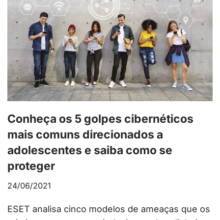
Conheça os 5 golpes cibernéticos
mais comuns direcionados a
adolescentes e saiba como se
proteger
24/06/2021
ESET analisa cinco modelos de ameaças que os