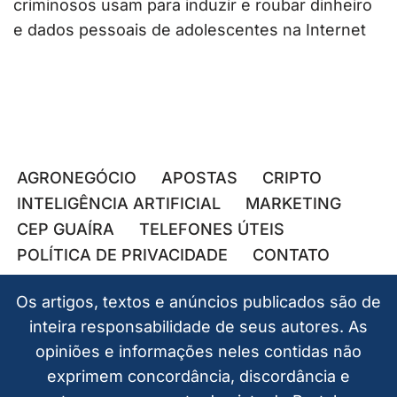
criminosos usam para induzir e roubar dinheiro
e dados pessoais de adolescentes na Internet
AGRONEGÓCIO
APOSTAS
CRIPTO
INTELIGÊNCIA ARTIFICIAL
MARKETING
CEP GUAÍRA
TELEFONES ÚTEIS
POLÍTICA DE PRIVACIDADE
CONTATO
Os artigos, textos e anúncios publicados são de
inteira responsabilidade de seus autores. As
opiniões e informações neles contidas não
exprimem concordância, discordância e