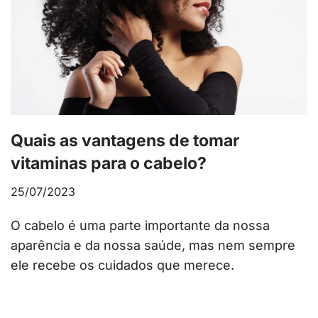
Quais as vantagens de tomar
vitaminas para o cabelo?
25/07/2023
O cabelo é uma parte importante da nossa
aparência e da nossa saúde, mas nem sempre
ele recebe os cuidados que merece.