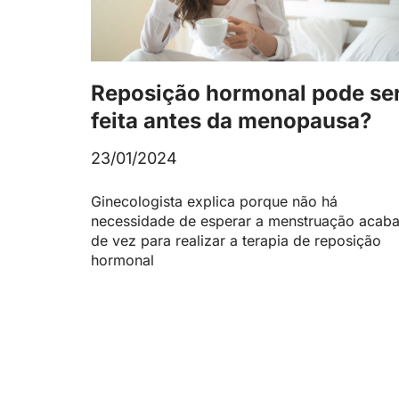
Reposição hormonal pode se
feita antes da menopausa?
23/01/2024
Ginecologista explica porque não há
necessidade de esperar a menstruação acaba
de vez para realizar a terapia de reposição
hormonal