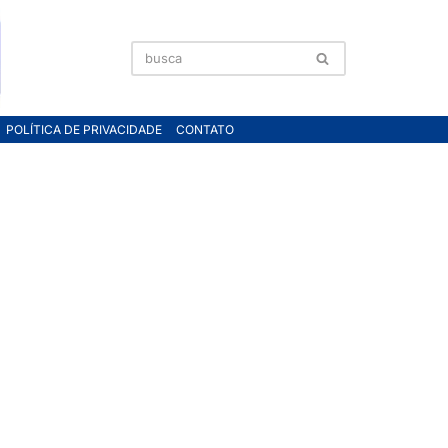
POLÍTICA DE PRIVACIDADE
CONTATO