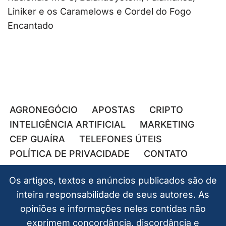
Liniker e os Caramelows e Cordel do Fogo
Encantado
AGRONEGÓCIO
APOSTAS
CRIPTO
INTELIGÊNCIA ARTIFICIAL
MARKETING
CEP GUAÍRA
TELEFONES ÚTEIS
POLÍTICA DE PRIVACIDADE
CONTATO
Os artigos, textos e anúncios publicados são de
inteira responsabilidade de seus autores. As
opiniões e informações neles contidas não
exprimem concordância, discordância e