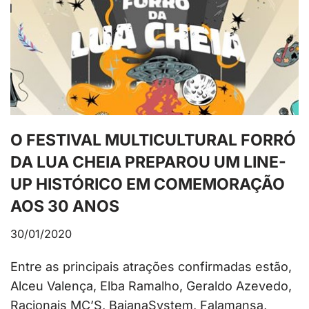
O FESTIVAL MULTICULTURAL FORRÓ
DA LUA CHEIA PREPAROU UM LINE-
UP HISTÓRICO EM COMEMORAÇÃO
AOS 30 ANOS
30/01/2020
Entre as principais atrações confirmadas estão,
Alceu Valença, Elba Ramalho, Geraldo Azevedo,
Racionais MC’S, BaianaSystem, Falamansa,