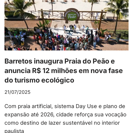
Barretos inaugura Praia do Peão e
anuncia R$ 12 milhões em nova fase
do turismo ecológico
21/07/2025
Com praia artificial, sistema Day Use e plano de
expansão até 2026, cidade reforça sua vocação
como destino de lazer sustentável no interior
paulista