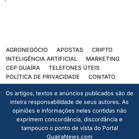
AGRONEGÓCIO
APOSTAS
CRIPTO
INTELIGÊNCIA ARTIFICIAL
MARKETING
CEP GUAÍRA
TELEFONES ÚTEIS
POLÍTICA DE PRIVACIDADE
CONTATO
Os artigos, textos e anúncios publicados são de
inteira responsabilidade de seus autores. As
opiniões e informações neles contidas não
exprimem concordância, discordância e
tampouco o ponto de vista do Portal
GuairaNews.com