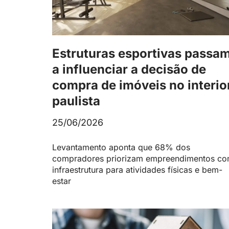
Estruturas esportivas passa
a influenciar a decisão de
compra de imóveis no interio
paulista
25/06/2026
Levantamento aponta que 68% dos
compradores priorizam empreendimentos c
infraestrutura para atividades físicas e bem-
estar