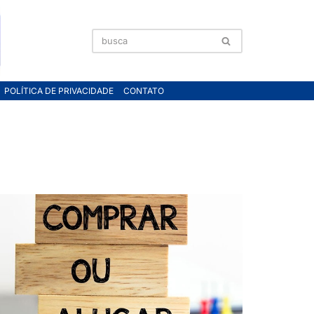
POLÍTICA DE PRIVACIDADE
CONTATO