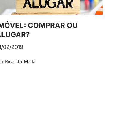
IMÓVEL: COMPRAR OU
ALUGAR?
1/02/2019
or Ricardo Maila