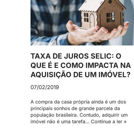
TAXA DE JUROS SELIC: O
QUE É E COMO IMPACTA NA
AQUISIÇÃO DE UM IMÓVEL?
07/02/2019
A compra da casa própria ainda é um dos
principais sonhos de grande parcela da
população brasileira. Contudo, adquirir um
imóvel não é uma tarefa…
Continue a ler »