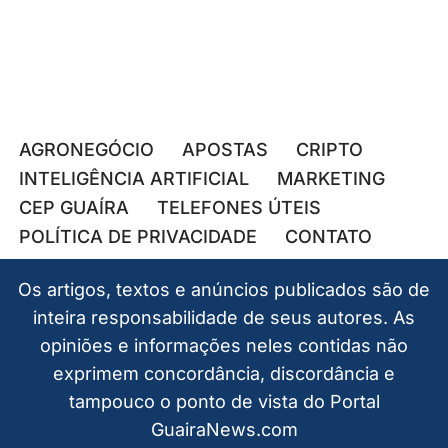
AGRONEGÓCIO
APOSTAS
CRIPTO
INTELIGÊNCIA ARTIFICIAL
MARKETING
CEP GUAÍRA
TELEFONES ÚTEIS
POLÍTICA DE PRIVACIDADE
CONTATO
Os artigos, textos e anúncios publicados são de
inteira responsabilidade de seus autores. As
opiniões e informações neles contidas não
exprimem concordância, discordância e
tampouco o ponto de vista do Portal
GuairaNews.com