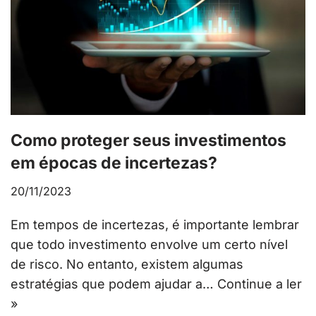
Como proteger seus investimentos
em épocas de incertezas?
20/11/2023
Em tempos de incertezas, é importante lembrar
que todo investimento envolve um certo nível
de risco. No entanto, existem algumas
estratégias que podem ajudar a…
Continue a ler
»